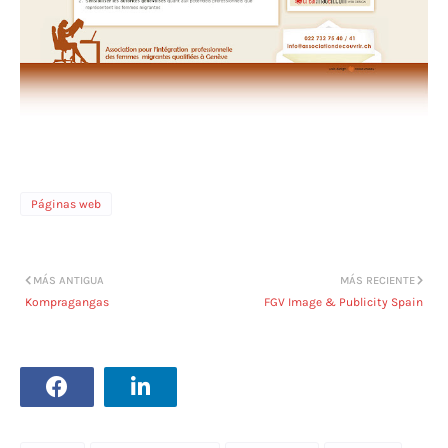
Páginas web
MÁS ANTIGUA
MÁS RECIENTE
Kompragangas
FGV Image & Publicity Spain