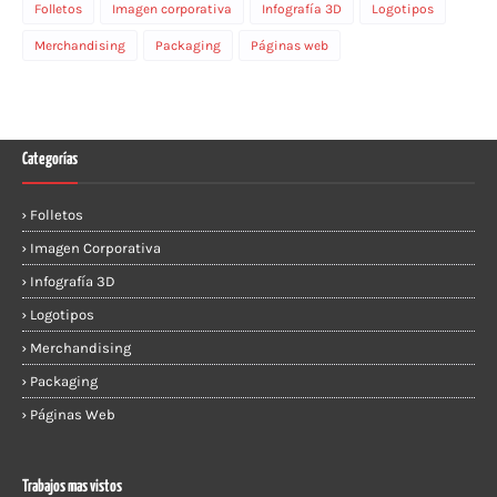
Folletos
Imagen corporativa
Infografía 3D
Logotipos
Merchandising
Packaging
Páginas web
Categorías
Folletos
Imagen Corporativa
Infografía 3D
Logotipos
Merchandising
Packaging
Páginas Web
Trabajos mas vistos