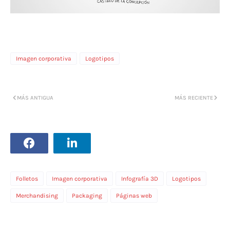
Imagen corporativa
Logotipos
MÁS ANTIGUA
MÁS RECIENTE
Folletos
Imagen corporativa
Infografía 3D
Logotipos
Merchandising
Packaging
Páginas web